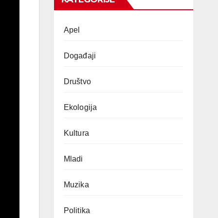
Apel
Događaji
Društvo
Ekologija
Kultura
Mladi
Muzika
Politika