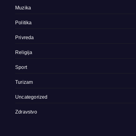
Muzika
Politika
Privreda
Religija
Sport
Turizam
Uncategorized
Zdravstvo