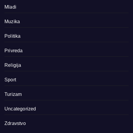
Mladi
Muzika
Politika
Privreda
Religija
Sport
Turizam
Uncategorized
Zdravstvo