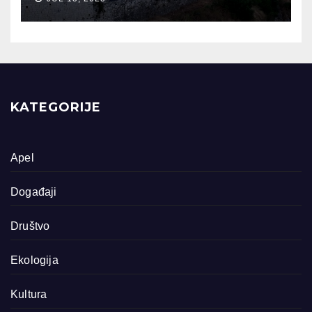
KATEGORIJE
Apel
Događaji
Društvo
Ekologija
Kultura