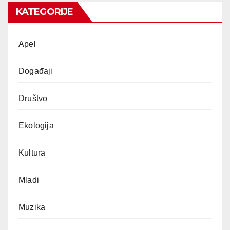
KATEGORIJE
Apel
Događaji
Društvo
Ekologija
Kultura
Mladi
Muzika