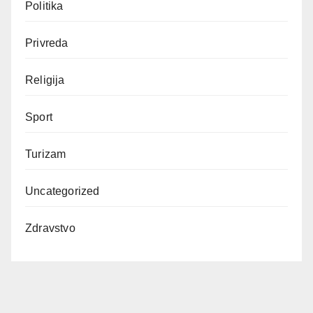
Politika
Privreda
Religija
Sport
Turizam
Uncategorized
Zdravstvo