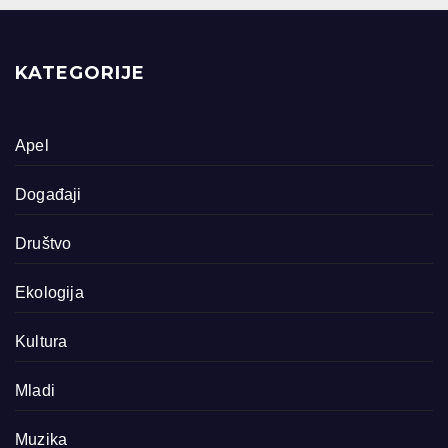
KATEGORIJE
Apel
Događaji
Društvo
Ekologija
Kultura
Mladi
Muzika