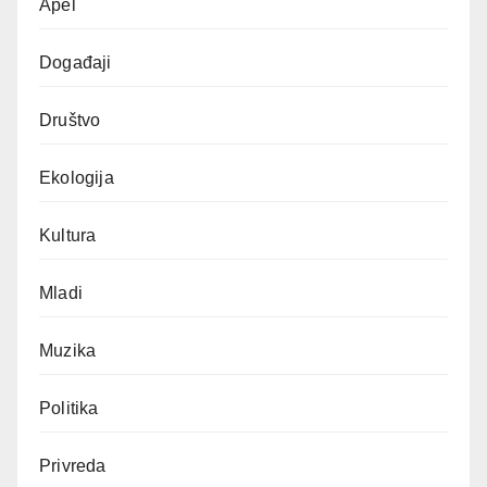
Apel
Događaji
Društvo
Ekologija
Kultura
Mladi
Muzika
Politika
Privreda