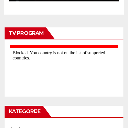
TV PROGRAM
KATEGORIJE