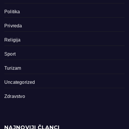
Politika
Privreda
Religija
Sport
Turizam
Uncategorized
Zdravstvo
NAJNOVIJI ČLANCI