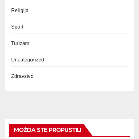
Religija
Sport
Turizam
Uncategorized
Zdravstvo
MOŽDA STE PROPUSTILI