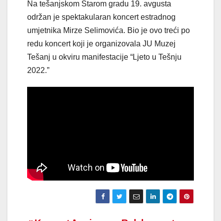
Na tešanjskom Starom gradu 19. avgusta
održan je spektakularan koncert estradnog
umjetnika Mirze Selimovića. Bio je ovo treći po
redu koncert koji je organizovala JU Muzej
Tešanj u okviru manifestacije “Ljeto u Tešnju
2022.”