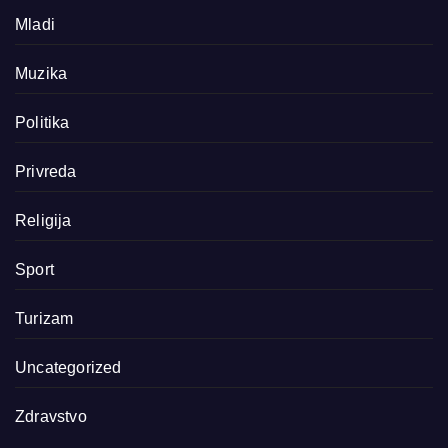
Mladi
Muzika
Politika
Privreda
Religija
Sport
Turizam
Uncategorized
Zdravstvo