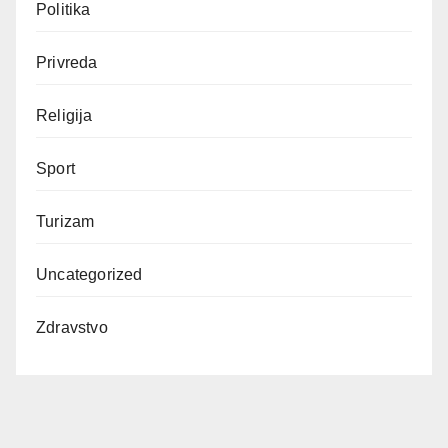
Politika
Privreda
Religija
Sport
Turizam
Uncategorized
Zdravstvo