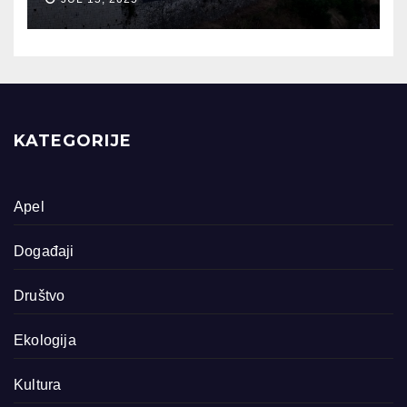
KATEGORIJE
Apel
Događaji
Društvo
Ekologija
Kultura