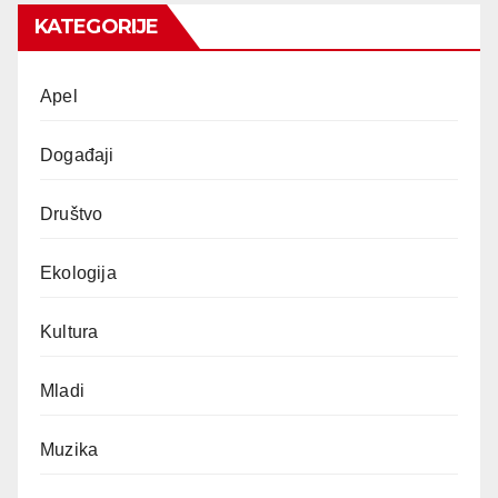
KATEGORIJE
Apel
Događaji
Društvo
Ekologija
Kultura
Mladi
Muzika