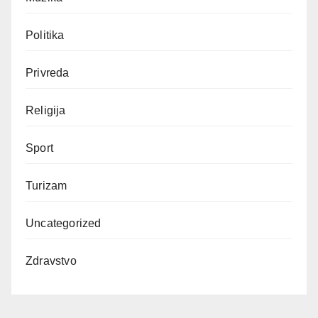
Politika
Privreda
Religija
Sport
Turizam
Uncategorized
Zdravstvo