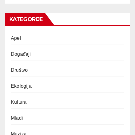
KATEGORIJE
Apel
Događaji
Društvo
Ekologija
Kultura
Mladi
Muzika