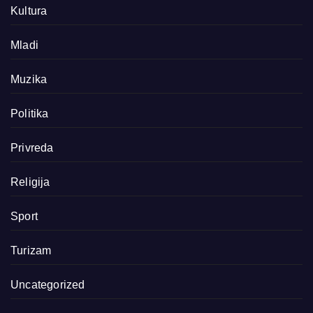
Kultura
Mladi
Muzika
Politika
Privreda
Religija
Sport
Turizam
Uncategorized