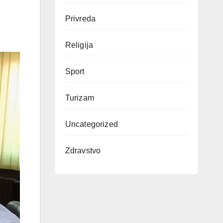
Privreda
Religija
Sport
Turizam
Uncategorized
Zdravstvo