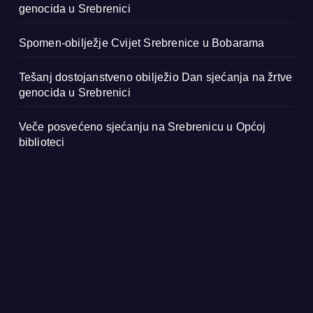
genocida u Srebrenici
Spomen-obilježje Cvijet Srebrenice u Bobarama
Tešanj dostojanstveno obilježio Dan sjećanja na žrtve
genocida u Srebrenici
Veče posvećeno sjećanju na Srebrenicu u Općoj
biblioteci