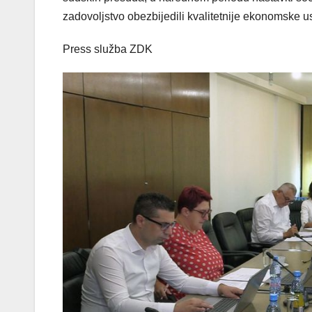
zadovoljstvo obezbijedili kvalitetnije ekonomske 
Press služba ZDK