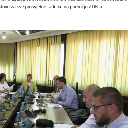
uslove za sve prosvjetne radnike na području ZDK-a.