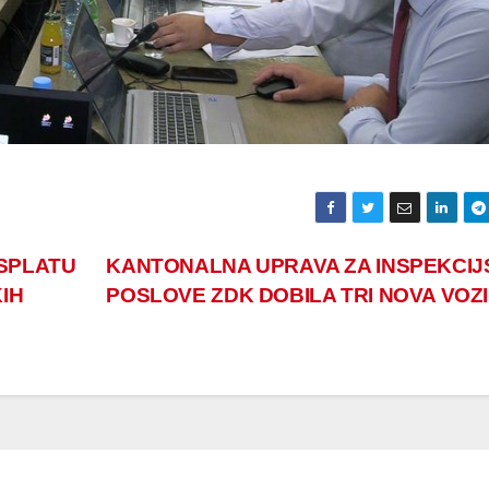
SPLATU
KANTONALNA UPRAVA ZA INSPEKCIJ
KIH
POSLOVE ZDK DOBILA TRI NOVA VOZ