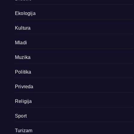
Ekologija
Kultura
Mladi
Muzika
Politika
Privreda
Religija
Sport
Turizam