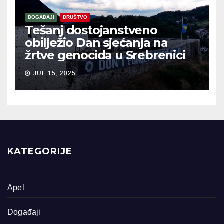
DOGAĐAJI
DRUŠTVO
Tešanj dostojanstveno
obilježio Dan sjećanja na
žrtve genocida u Srebrenici
JUL 15, 2025
KATEGORIJE
Apel
Događaji