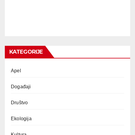
KATEGORIJE
Apel
Događaji
Društvo
Ekologija
Kultura