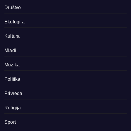
Društvo
Ekologija
Kultura
Mladi
Muzika
Politika
Privreda
Religija
Sport