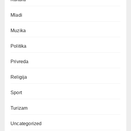
Mladi
Muzika
Politika
Privreda
Religija
Sport
Turizam
Uncategorized