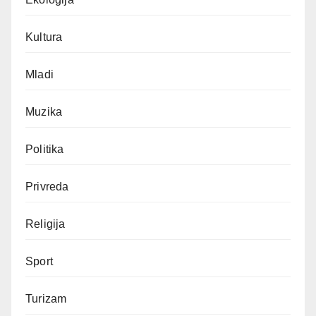
Kultura
Mladi
Muzika
Politika
Privreda
Religija
Sport
Turizam