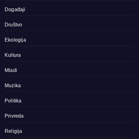
Događaji
Društvo
Ekologija
Kultura
Mladi
Muzika
Politika
Privreda
Religija