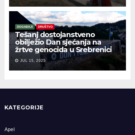
DOGAĐAJI
DRUŠTVO
Tešanj dostojanstveno
obilježio Dan sjećanja na
žrtve genocida u Srebrenici
JUL 15, 2025
KATEGORIJE
Apel