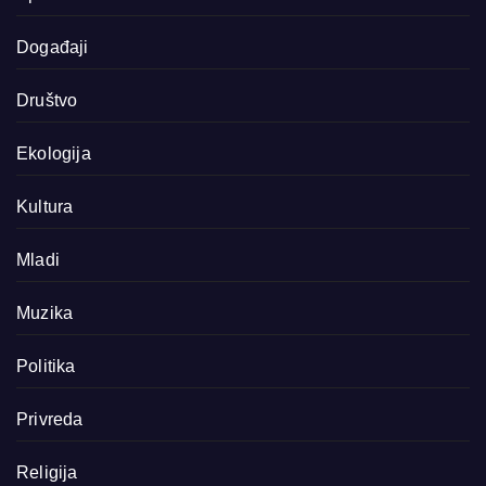
Događaji
Društvo
Ekologija
Kultura
Mladi
Muzika
Politika
Privreda
Religija