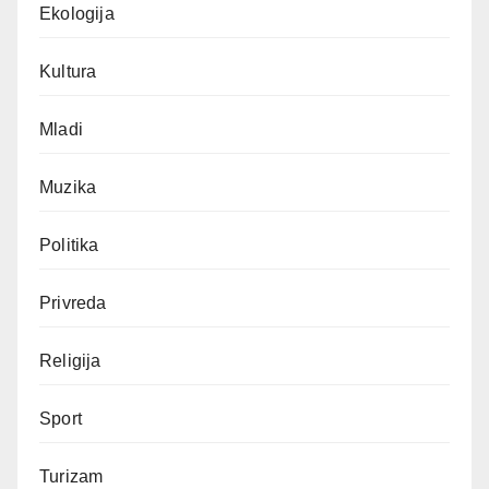
Ekologija
Kultura
Mladi
Muzika
Politika
Privreda
Religija
Sport
Turizam