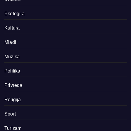
Ekologija
Kultura
Mladi
Muzika
Politika
Privreda
Religija
Sport
Turizam