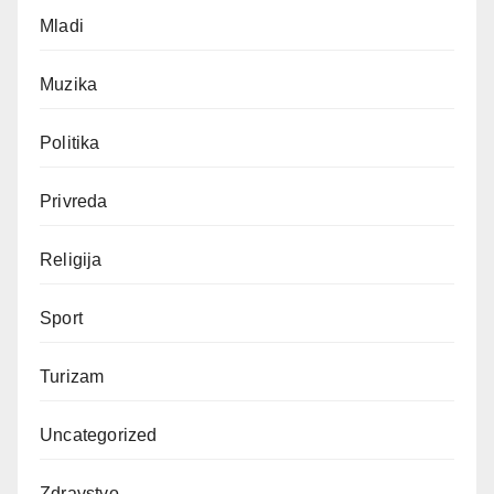
Mladi
Muzika
Politika
Privreda
Religija
Sport
Turizam
Uncategorized
Zdravstvo