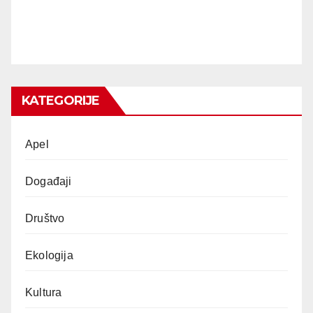
KATEGORIJE
Apel
Događaji
Društvo
Ekologija
Kultura