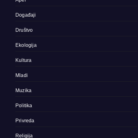
Događaji
Društvo
Ekologija
Kultura
Mladi
Muzika
Politika
Privreda
Religija