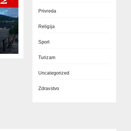
Privreda
Religija
Sport
Turizam
Uncategorized
Zdravstvo