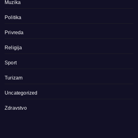
Muzika
Politika
Privreda
Religija
Sport
Turizam
Uncategorized
Zdravstvo