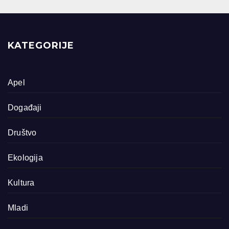
KATEGORIJE
Apel
Događaji
Društvo
Ekologija
Kultura
Mladi