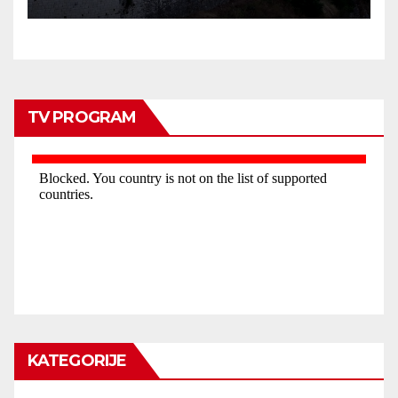
TV PROGRAM
KATEGORIJE