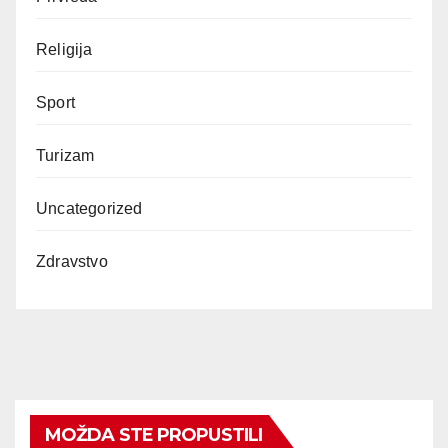
Religija
Sport
Turizam
Uncategorized
Zdravstvo
MOŽDA STE PROPUSTILI