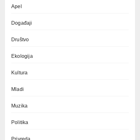
Apel
Događaji
Društvo
Ekologija
Kultura
Mladi
Muzika
Politika
Privreda