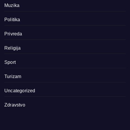
Muzika
Politika
Privreda
Religija
Sport
Turizam
Uncategorized
Zdravstvo