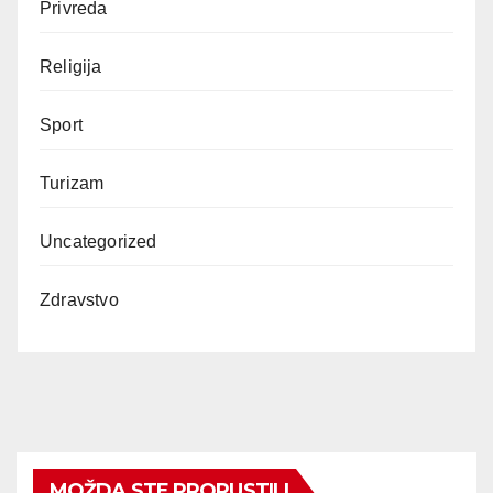
Privreda
Religija
Sport
Turizam
Uncategorized
Zdravstvo
MOŽDA STE PROPUSTILI