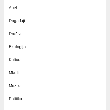
Apel
Događaji
Društvo
Ekologija
Kultura
Mladi
Muzika
Politika