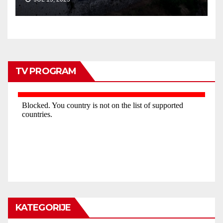
TV PROGRAM
KATEGORIJE