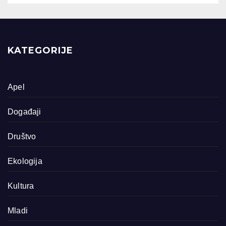
KATEGORIJE
Apel
Događaji
Društvo
Ekologija
Kultura
Mladi