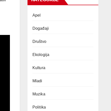
Apel
Događaji
Društvo
Ekologija
Kultura
Mladi
Muzika
Politika