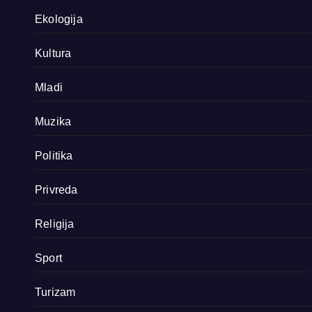
Ekologija
Kultura
Mladi
Muzika
Politika
Privreda
Religija
Sport
Turizam