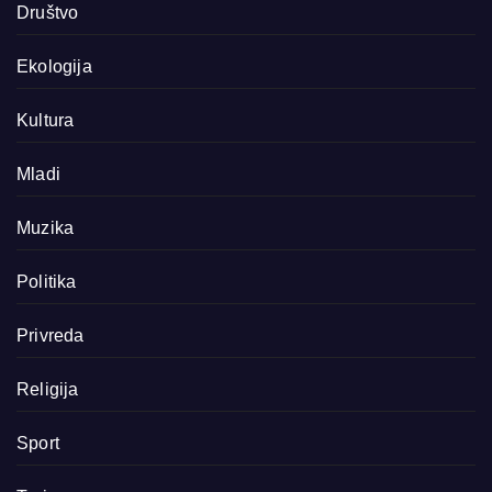
Društvo
Ekologija
Kultura
Mladi
Muzika
Politika
Privreda
Religija
Sport