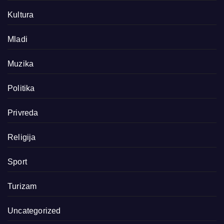
Kultura
Mladi
Muzika
Politika
Privreda
Religija
Sport
Turizam
Uncategorized