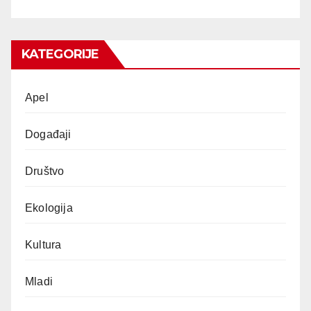
KATEGORIJE
Apel
Događaji
Društvo
Ekologija
Kultura
Mladi