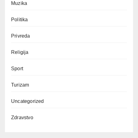
Muzika
Politika
Privreda
Religija
Sport
Turizam
Uncategorized
Zdravstvo