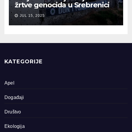
žrtve genocida u Srebrenici
JUL 15, 2025
KATEGORIJE
Apel
Događaji
Društvo
Ekologija