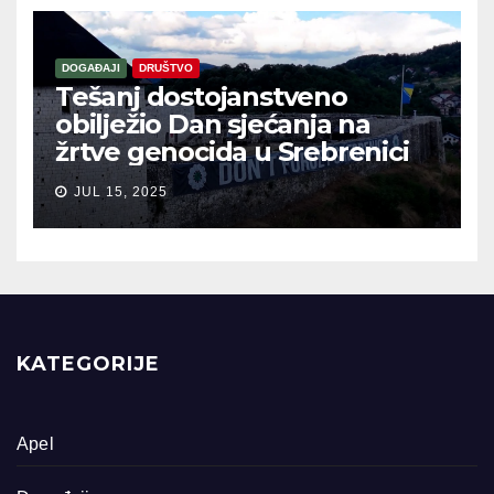
DOGAĐAJI
DRUŠTVO
Tešanj dostojanstveno
obilježio Dan sjećanja na
žrtve genocida u Srebrenici
JUL 15, 2025
KATEGORIJE
Apel