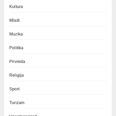
Kultura
Mladi
Muzika
Politika
Privreda
Religija
Sport
Turizam