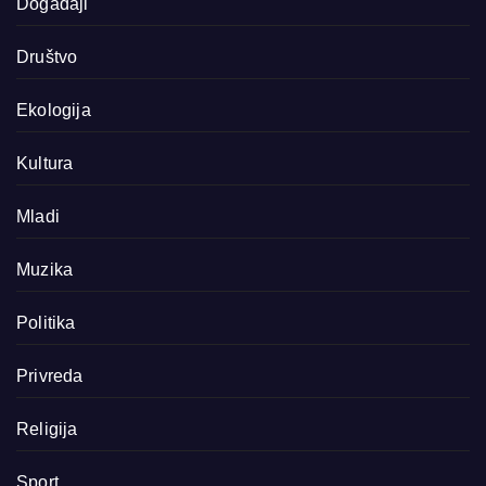
Događaji
Društvo
Ekologija
Kultura
Mladi
Muzika
Politika
Privreda
Religija
Sport