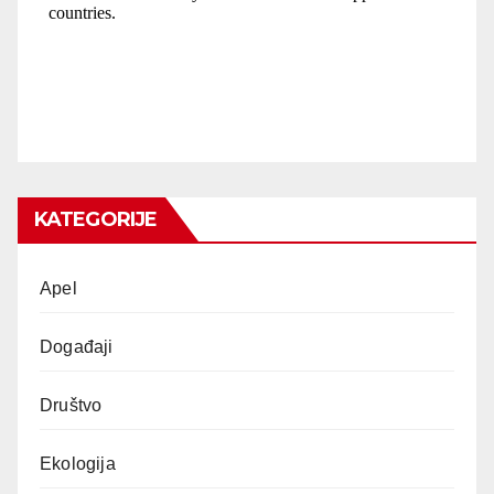
KATEGORIJE
Apel
Događaji
Društvo
Ekologija