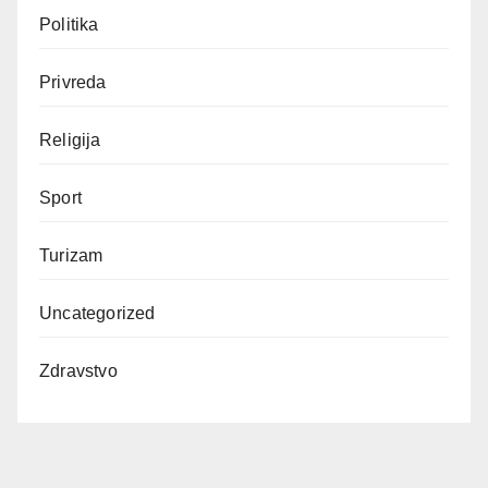
Politika
Privreda
Religija
Sport
Turizam
Uncategorized
Zdravstvo