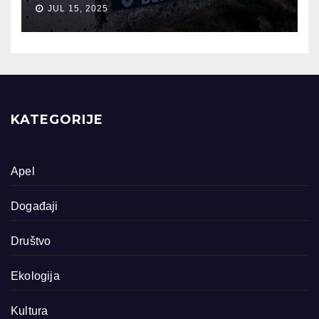
JUL 15, 2025
KATEGORIJE
Apel
Događaji
Društvo
Ekologija
Kultura