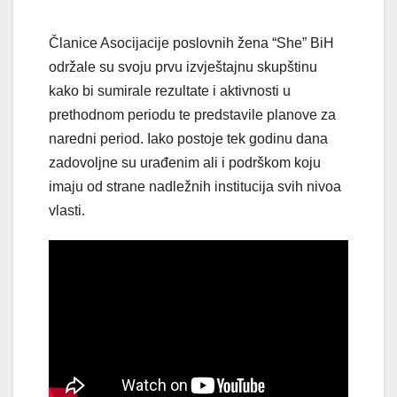
Članice Asocijacije poslovnih žena “She” BiH
održale su svoju prvu izvještajnu skupštinu
kako bi sumirale rezultate i aktivnosti u
prethodnom periodu te predstavile planove za
naredni period. Iako postoje tek godinu dana
zadovoljne su urađenim ali i podrškom koju
imaju od strane nadležnih institucija svih nivoa
vlasti.