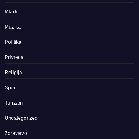
Mladi
Muzika
Politika
Privreda
Religija
Sport
Turizam
Uncategorized
Zdravstvo