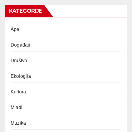
KATEGORIJE
Apel
Događaji
Društvo
Ekologija
Kultura
Mladi
Muzika