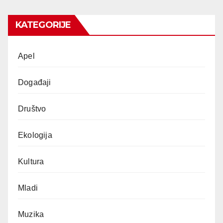
KATEGORIJE
Apel
Događaji
Društvo
Ekologija
Kultura
Mladi
Muzika