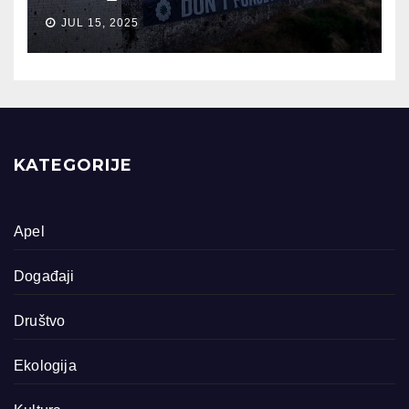
JUL 15, 2025
KATEGORIJE
Apel
Događaji
Društvo
Ekologija