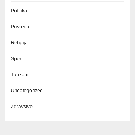
Politika
Privreda
Religija
Sport
Turizam
Uncategorized
Zdravstvo