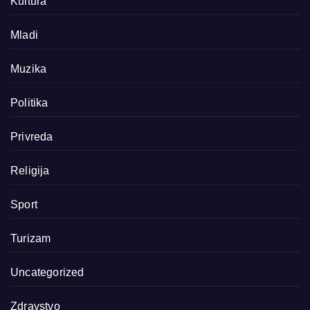
Kultura
Mladi
Muzika
Politika
Privreda
Religija
Sport
Turizam
Uncategorized
Zdravstvo