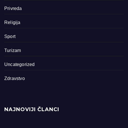
Privreda
Religija
Sport
Turizam
Uncategorized
Zdravstvo
NAJNOVIJI ČLANCI