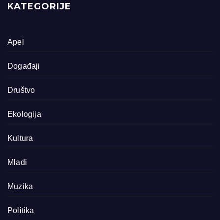
KATEGORIJE
Apel
Događaji
Društvo
Ekologija
Kultura
Mladi
Muzika
Politika