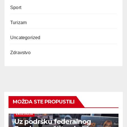
Sport
Turizam
Uncategorized
Zdravstvo
MOŽDA STE PROPUSTILI
EKOLOGIJA
Uz podršku federalnog