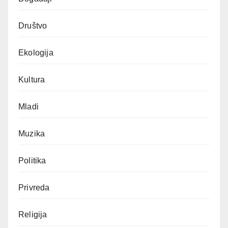
Društvo
Ekologija
Kultura
Mladi
Muzika
Politika
Privreda
Religija