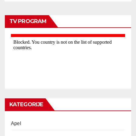
TV PROGRAM
KATEGORIJE
Apel