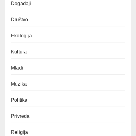
Događaji
Društvo
Ekologija
Kultura
Mladi
Muzika
Politika
Privreda
Religija