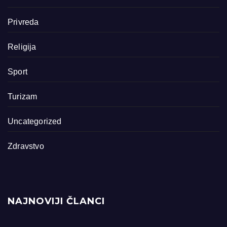
Privreda
Religija
Sport
Turizam
Uncategorized
Zdravstvo
NAJNOVIJI ČLANCI