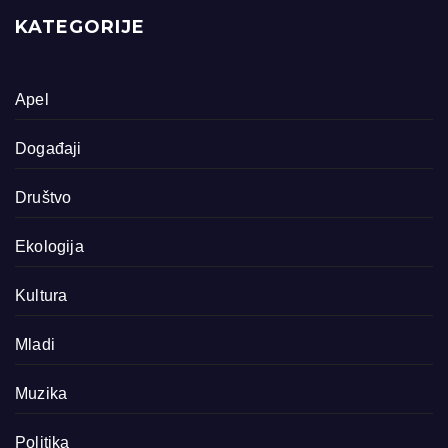
KATEGORIJE
Apel
Događaji
Društvo
Ekologija
Kultura
Mladi
Muzika
Politika