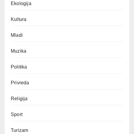
Ekologija
Kultura
Mladi
Muzika
Politika
Privreda
Religija
Sport
Turizam