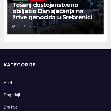
Tešanj dostojanstveno
obilježio Dan sjećanja na
žrtve genocida u Srebrenici
JUL 15, 2025
KATEGORIJE
Apel
Događaji
Društvo