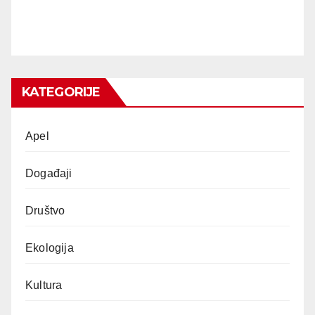
KATEGORIJE
Apel
Događaji
Društvo
Ekologija
Kultura