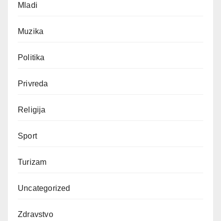
Mladi
Muzika
Politika
Privreda
Religija
Sport
Turizam
Uncategorized
Zdravstvo