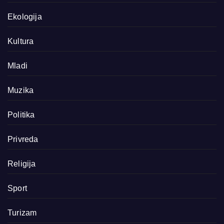
Ekologija
Kultura
Mladi
Muzika
Politika
Privreda
Religija
Sport
Turizam