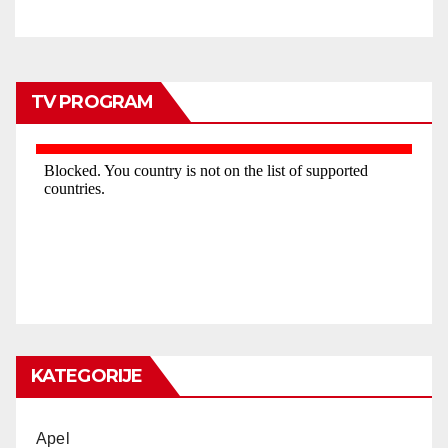
TV PROGRAM
KATEGORIJE
Apel