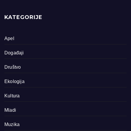
KATEGORIJE
Apel
Događaji
Društvo
Ekologija
Kultura
Mladi
Muzika