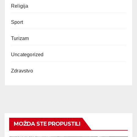
Religija
Sport
Turizam
Uncategorized
Zdravstvo
MOŽDA STE PROPUSTILI