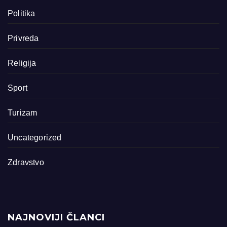
Politika
Privreda
Religija
Sport
Turizam
Uncategorized
Zdravstvo
NAJNOVIJI ČLANCI