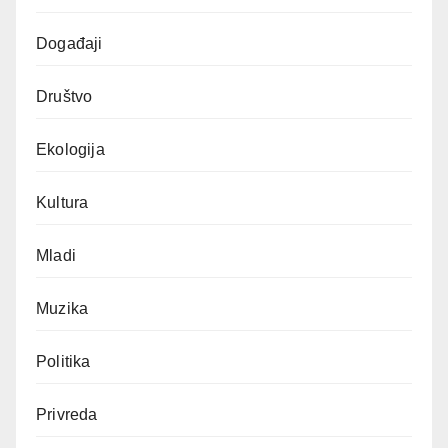
Događaji
Društvo
Ekologija
Kultura
Mladi
Muzika
Politika
Privreda