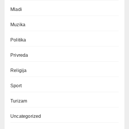
Mladi
Muzika
Politika
Privreda
Religija
Sport
Turizam
Uncategorized