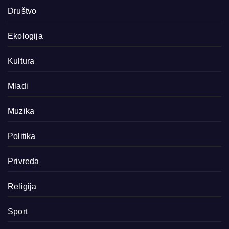
Društvo
Ekologija
Kultura
Mladi
Muzika
Politika
Privreda
Religija
Sport