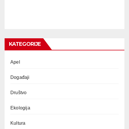
KATEGORIJE
Apel
Događaji
Društvo
Ekologija
Kultura