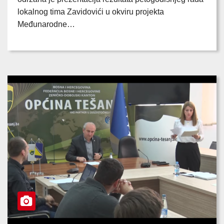
lokalnog tima Zavidovići u okviru projekta
Međunarodne…