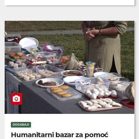
DOGAĐAJI
Humanitarni bazar za pomoć