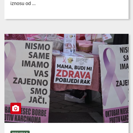
iznosu od ...