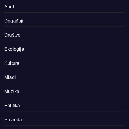
Apel
Događaji
Društvo
Ekologija
Kultura
Mladi
Muzika
Politika
Privreda