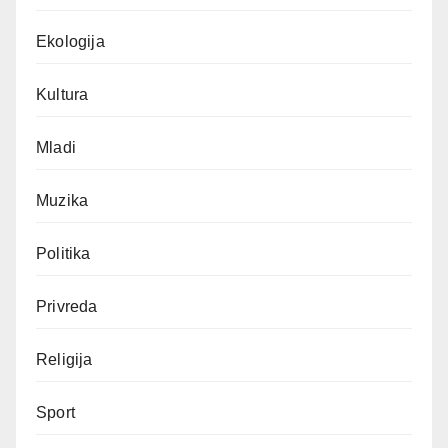
Ekologija
Kultura
Mladi
Muzika
Politika
Privreda
Religija
Sport