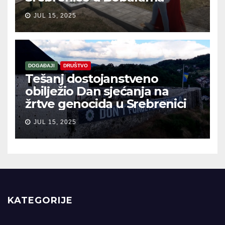
JUL 15, 2025
DOGAĐAJI
DRUŠTVO
Tešanj dostojanstveno
obilježio Dan sjećanja na
žrtve genocida u Srebrenici
JUL 15, 2025
KATEGORIJE