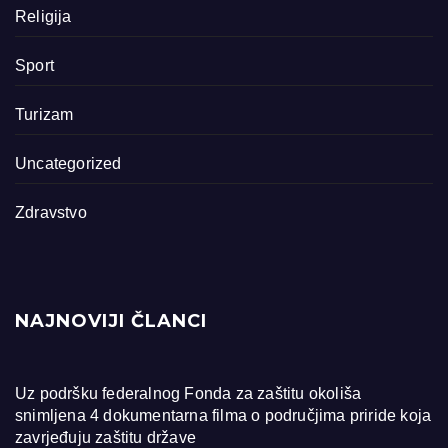
Religija
Sport
Turizam
Uncategorized
Zdravstvo
NAJNOVIJI ČLANCI
Uz podršku federalnog Fonda za zaštitu okoliša
snimljena 4 dokumentarna filma o područjima priride koja
zavrjeđuju zaštitu države