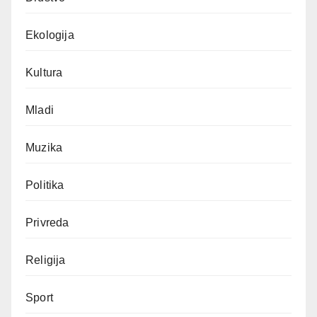
Ekologija
Kultura
Mladi
Muzika
Politika
Privreda
Religija
Sport