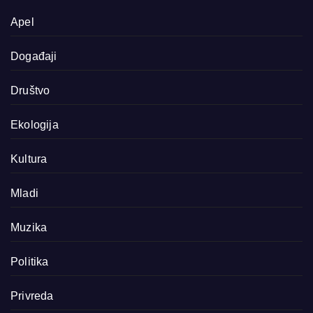
Apel
Događaji
Društvo
Ekologija
Kultura
Mladi
Muzika
Politika
Privreda