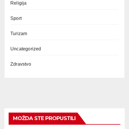
Religija
Sport
Turizam
Uncategorized
Zdravstvo
MOŽDA STE PROPUSTILI