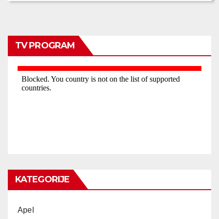
TV PROGRAM
KATEGORIJE
Apel