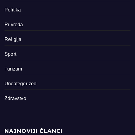
Politika
Privreda
Religija
Sport
Turizam
Uncategorized
Zdravstvo
NAJNOVIJI ČLANCI