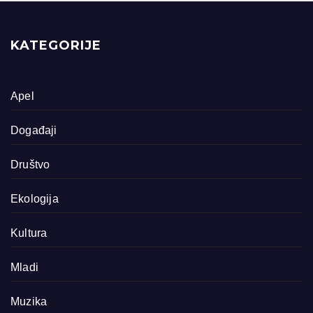
KATEGORIJE
Apel
Događaji
Društvo
Ekologija
Kultura
Mladi
Muzika