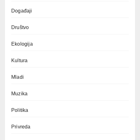
Događaji
Društvo
Ekologija
Kultura
Mladi
Muzika
Politika
Privreda