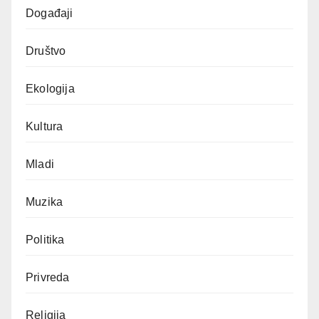
Događaji
Društvo
Ekologija
Kultura
Mladi
Muzika
Politika
Privreda
Religija