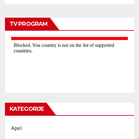
TV PROGRAM
KATEGORIJE
Apel