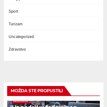
Sport
Turizam
Uncategorized
Zdravstvo
MOŽDA STE PROPUSTILI
EKOLOGIJA