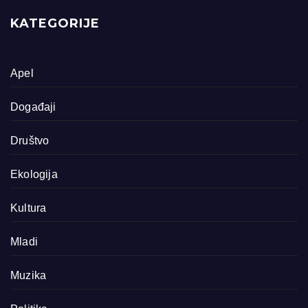
KATEGORIJE
Apel
Događaji
Društvo
Ekologija
Kultura
Mladi
Muzika