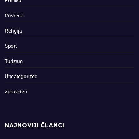
Politika
Privreda
Religija
Sport
Turizam
Uncategorized
Zdravstvo
NAJNOVIJI ČLANCI