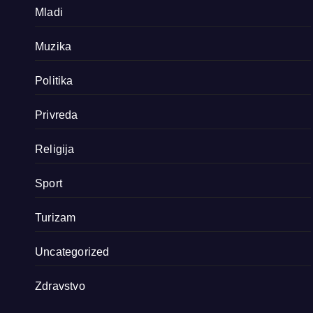
Mladi
Muzika
Politika
Privreda
Religija
Sport
Turizam
Uncategorized
Zdravstvo