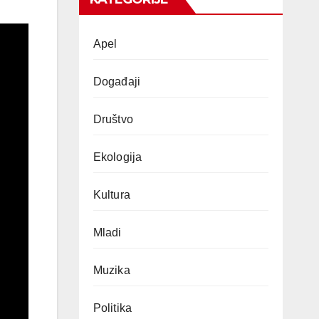
Apel
Događaji
Društvo
Ekologija
Kultura
Mladi
Muzika
Politika