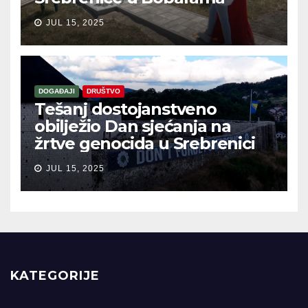
JUL 15, 2025
DOGAĐAJI
DRUŠTVO
Tešanj dostojanstveno
obilježio Dan sjećanja na
žrtve genocida u Srebrenici
JUL 15, 2025
KATEGORIJE