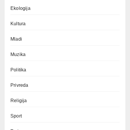
Ekologija
Kultura
Mladi
Muzika
Politika
Privreda
Religija
Sport