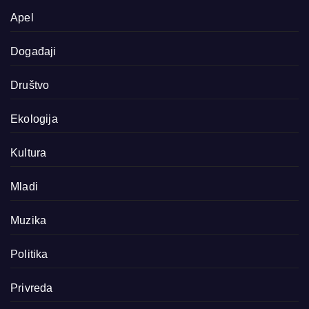
Apel
Događaji
Društvo
Ekologija
Kultura
Mladi
Muzika
Politika
Privreda