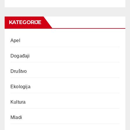
KATEGORIJE
Apel
Događaji
Društvo
Ekologija
Kultura
Mladi