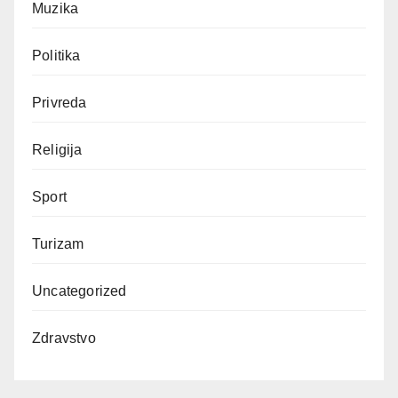
Muzika
Politika
Privreda
Religija
Sport
Turizam
Uncategorized
Zdravstvo