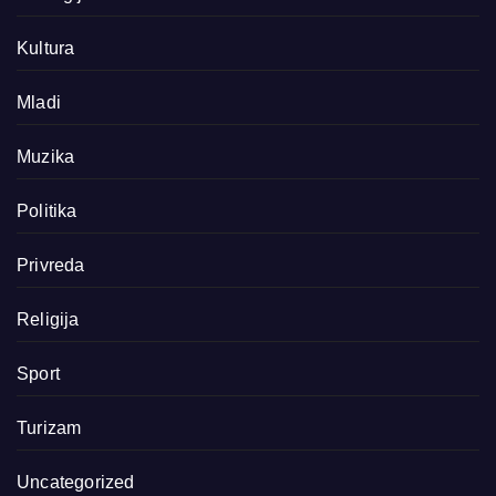
Kultura
Mladi
Muzika
Politika
Privreda
Religija
Sport
Turizam
Uncategorized