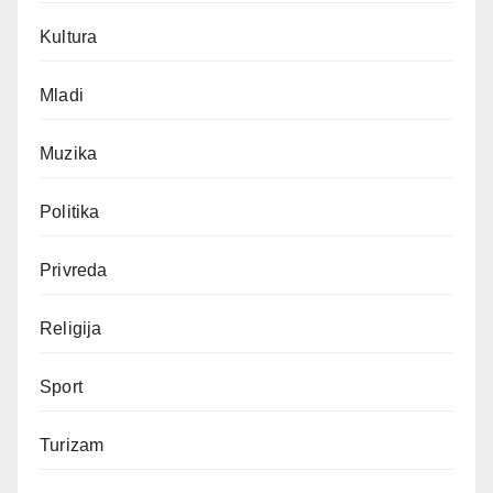
Kultura
Mladi
Muzika
Politika
Privreda
Religija
Sport
Turizam