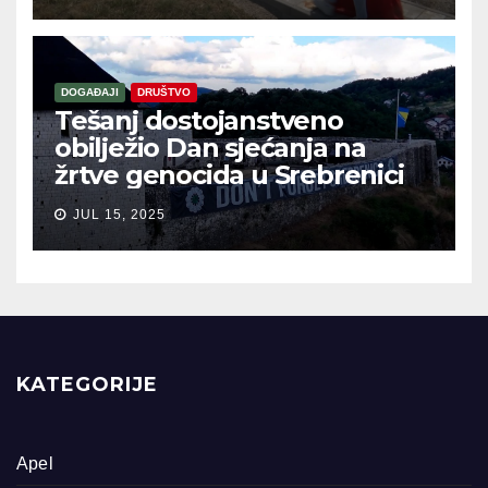
DOGAĐAJI
DRUŠTVO
Tešanj dostojanstveno
obilježio Dan sjećanja na
žrtve genocida u Srebrenici
JUL 15, 2025
KATEGORIJE
Apel