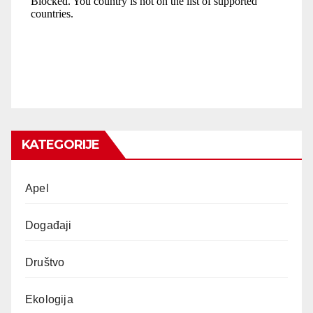
KATEGORIJE
Apel
Događaji
Društvo
Ekologija