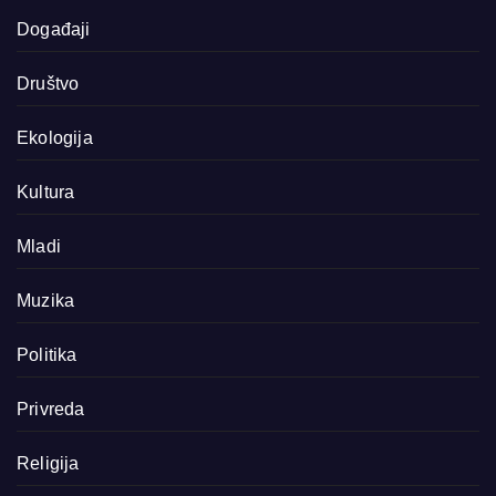
Događaji
Društvo
Ekologija
Kultura
Mladi
Muzika
Politika
Privreda
Religija