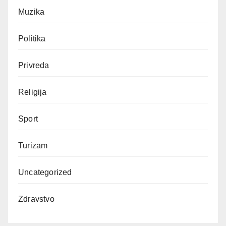
Muzika
Politika
Privreda
Religija
Sport
Turizam
Uncategorized
Zdravstvo