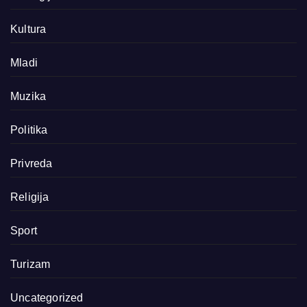
Kultura
Mladi
Muzika
Politika
Privreda
Religija
Sport
Turizam
Uncategorized