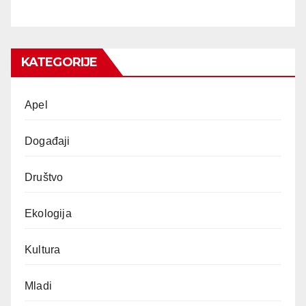
KATEGORIJE
Apel
Događaji
Društvo
Ekologija
Kultura
Mladi