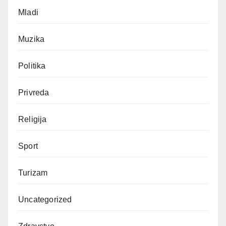
Mladi
Muzika
Politika
Privreda
Religija
Sport
Turizam
Uncategorized