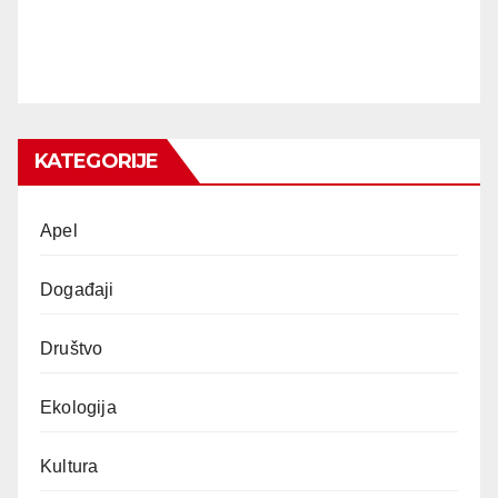
KATEGORIJE
Apel
Događaji
Društvo
Ekologija
Kultura