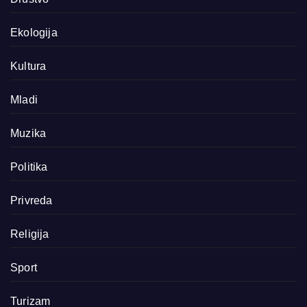
Ekologija
Kultura
Mladi
Muzika
Politika
Privreda
Religija
Sport
Turizam