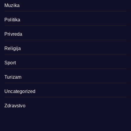
Muzika
Politika
Privreda
Religija
Sport
Turizam
Uncategorized
Zdravstvo