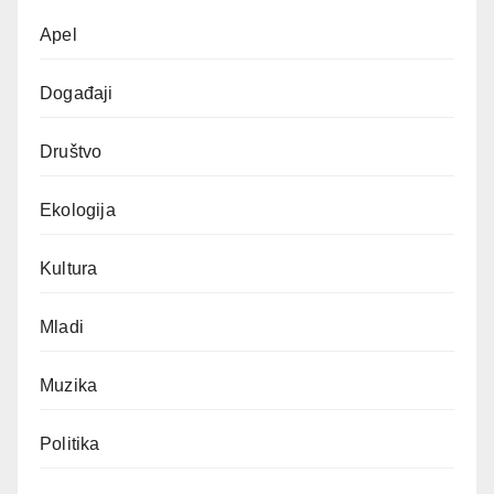
Apel
Događaji
Društvo
Ekologija
Kultura
Mladi
Muzika
Politika