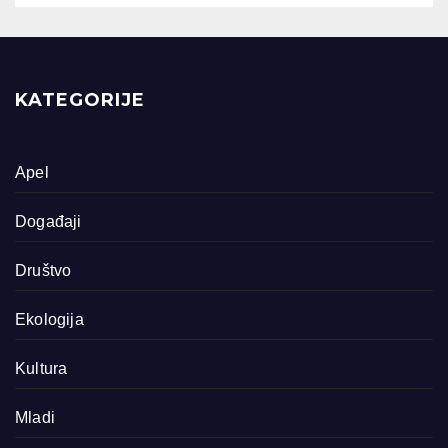
KATEGORIJE
Apel
Događaji
Društvo
Ekologija
Kultura
Mladi