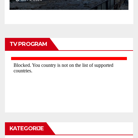
TV PROGRAM
KATEGORIJE