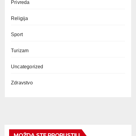
Privreda
Religija
Sport
Turizam
Uncategorized
Zdravstvo
MOŽDA STE PROPUSTILI