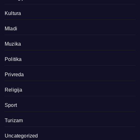
Kultura
Mladi
Muzika
Politika
Privreda
Religija
Sport
Turizam
Uncategorized