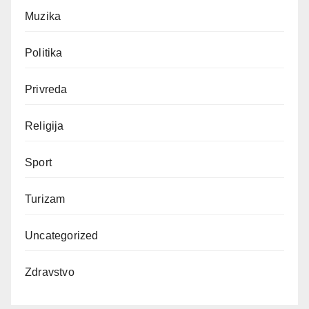
Muzika
Politika
Privreda
Religija
Sport
Turizam
Uncategorized
Zdravstvo