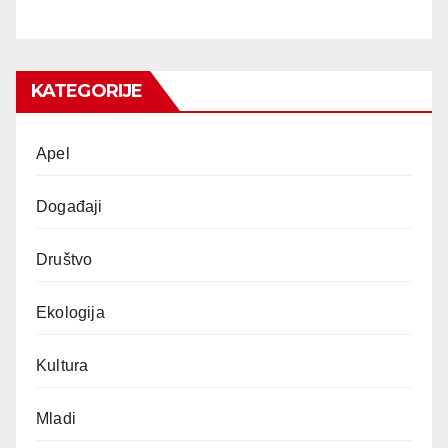
KATEGORIJE
Apel
Događaji
Društvo
Ekologija
Kultura
Mladi