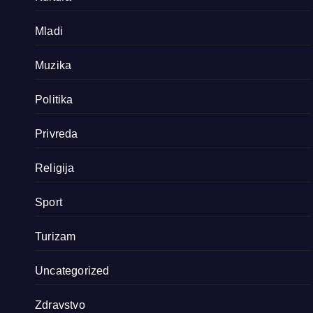
Mladi
Muzika
Politika
Privreda
Religija
Sport
Turizam
Uncategorized
Zdravstvo