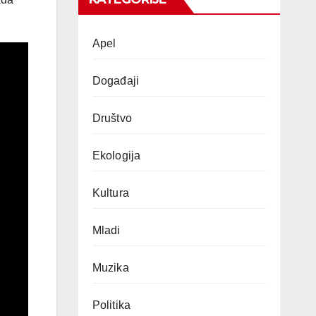
Apel
Događaji
Društvo
Ekologija
Kultura
Mladi
Muzika
Politika