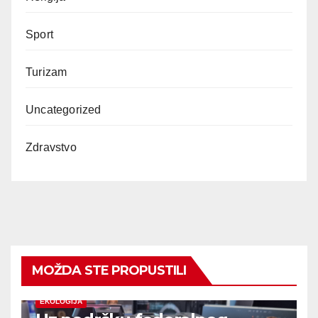
Sport
Turizam
Uncategorized
Zdravstvo
MOŽDA STE PROPUSTILI
EKOLOGIJA