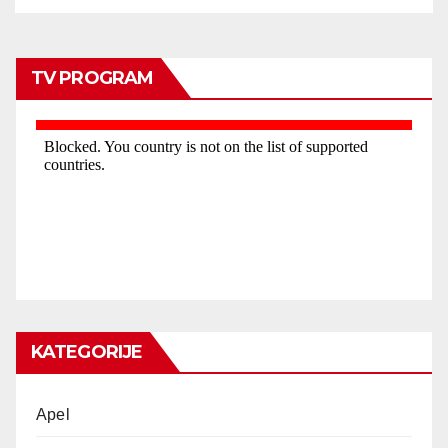
TV PROGRAM
KATEGORIJE
Apel