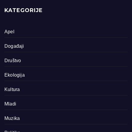
KATEGORIJE
Apel
Događaji
Društvo
Ekologija
Kultura
Mladi
Muzika