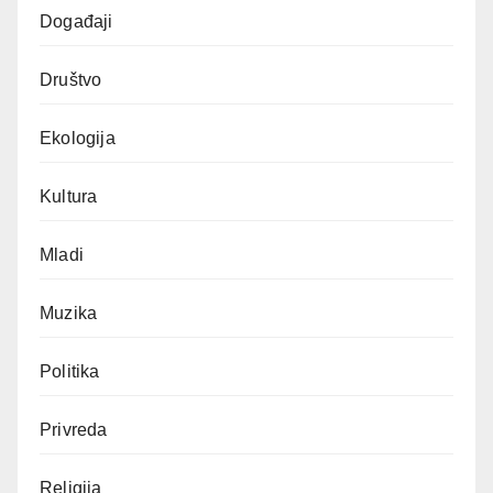
Događaji
Društvo
Ekologija
Kultura
Mladi
Muzika
Politika
Privreda
Religija