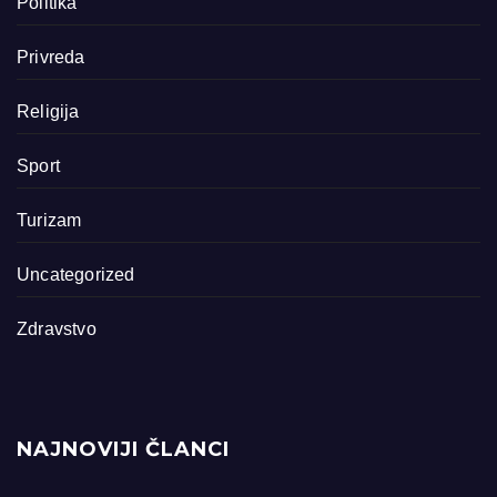
Politika
Privreda
Religija
Sport
Turizam
Uncategorized
Zdravstvo
NAJNOVIJI ČLANCI