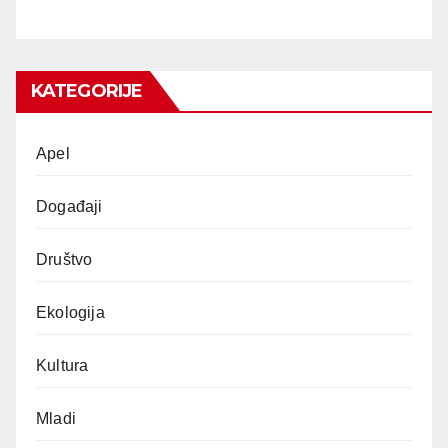
KATEGORIJE
Apel
Događaji
Društvo
Ekologija
Kultura
Mladi