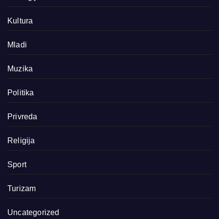
Kultura
Mladi
Muzika
Politika
Privreda
Religija
Sport
Turizam
Uncategorized