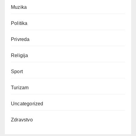
Muzika
Politika
Privreda
Religija
Sport
Turizam
Uncategorized
Zdravstvo