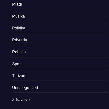
Mladi
Muzika
Politika
Privreda
Religija
Sport
Turizam
Uncategorized
Zdravstvo