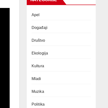
Apel
Događaji
Društvo
Ekologija
Kultura
Mladi
Muzika
Politika