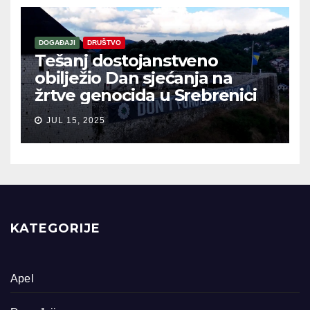
DOGAĐAJI
DRUŠTVO
Tešanj dostojanstveno
obilježio Dan sjećanja na
žrtve genocida u Srebrenici
JUL 15, 2025
KATEGORIJE
Apel