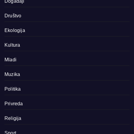
Događaji
Društvo
Ekologija
Kultura
Mladi
Muzika
Politika
Privreda
Religija
Sport