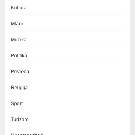
Kultura
Mladi
Muzika
Politika
Privreda
Religija
Sport
Turizam