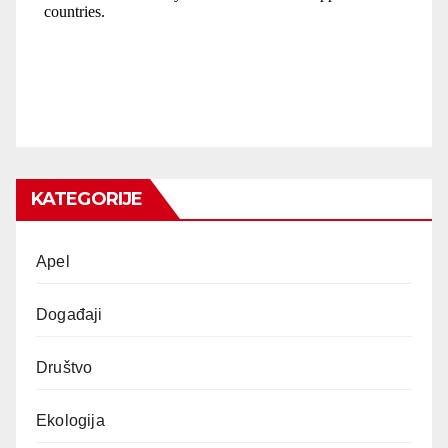
KATEGORIJE
Apel
Događaji
Društvo
Ekologija