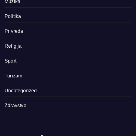
Muzika
Politika
Privreda
Religija
Sport
Turizam
Uncategorized
Zdravstvo