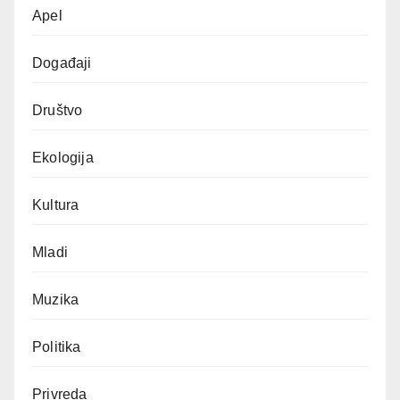
Apel
Događaji
Društvo
Ekologija
Kultura
Mladi
Muzika
Politika
Privreda