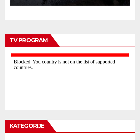
TV PROGRAM
KATEGORIJE