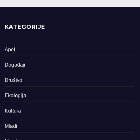
KATEGORIJE
Apel
Događaji
Društvo
Ekologija
Kultura
Mladi