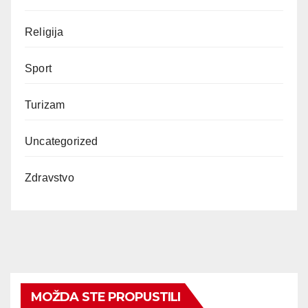
Religija
Sport
Turizam
Uncategorized
Zdravstvo
MOŽDA STE PROPUSTILI