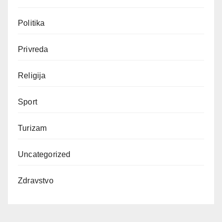
Politika
Privreda
Religija
Sport
Turizam
Uncategorized
Zdravstvo