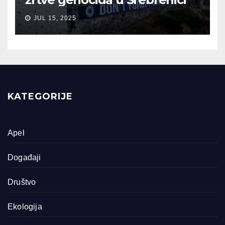
JUL 15, 2025
KATEGORIJE
Apel
Događaji
Društvo
Ekologija