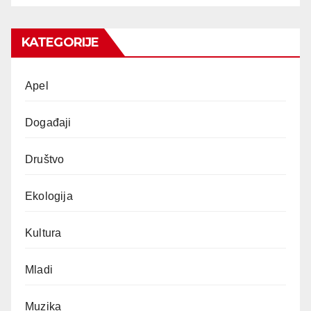
KATEGORIJE
Apel
Događaji
Društvo
Ekologija
Kultura
Mladi
Muzika