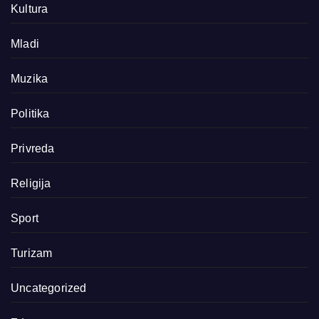
Kultura
Mladi
Muzika
Politika
Privreda
Religija
Sport
Turizam
Uncategorized