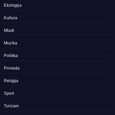
Ekologija
Kultura
Mladi
Muzika
Politika
Privreda
Religija
Sport
Turizam