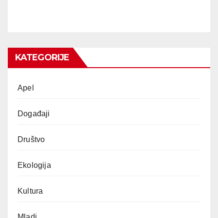
KATEGORIJE
Apel
Događaji
Društvo
Ekologija
Kultura
Mladi