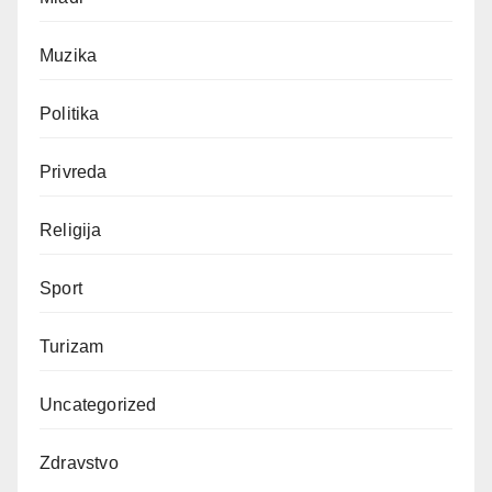
Muzika
Politika
Privreda
Religija
Sport
Turizam
Uncategorized
Zdravstvo