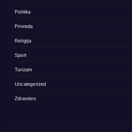
Politika
Privreda
Religija
Sport
Turizam
Uncategorized
Zdravstvo