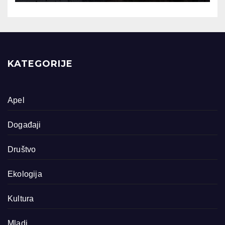
KATEGORIJE
Apel
Događaji
Društvo
Ekologija
Kultura
Mladi