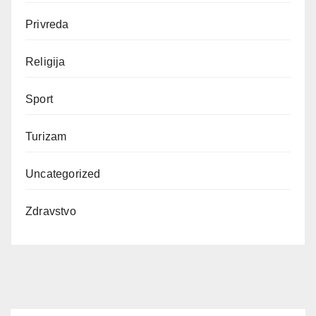
Privreda
Religija
Sport
Turizam
Uncategorized
Zdravstvo