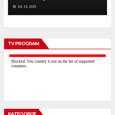
JUL 15, 2025
TV PROGRAM
KATEGORIJE