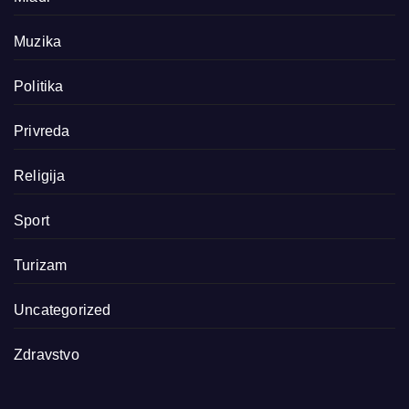
Muzika
Politika
Privreda
Religija
Sport
Turizam
Uncategorized
Zdravstvo