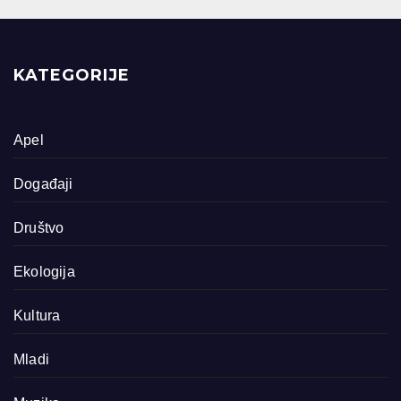
KATEGORIJE
Apel
Događaji
Društvo
Ekologija
Kultura
Mladi