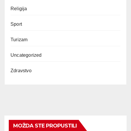
Religija
Sport
Turizam
Uncategorized
Zdravstvo
MOŽDA STE PROPUSTILI