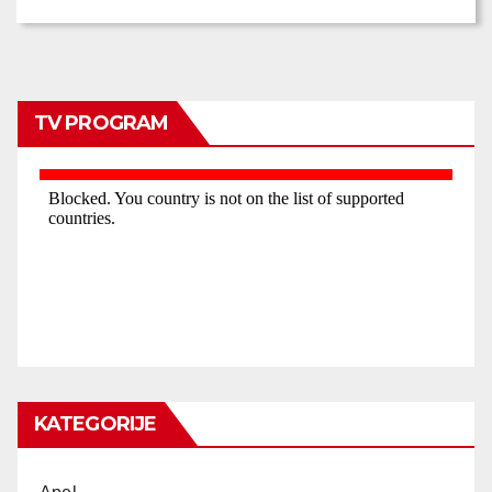
TV PROGRAM
KATEGORIJE