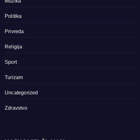
Muzika
Politika
Privreda
Religija
Sport
Turizam
Uncategorized
Zdravstvo