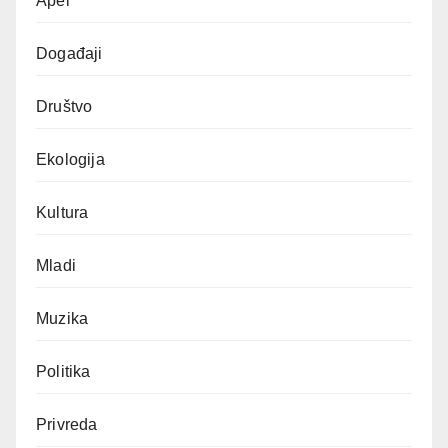
Apel
Događaji
Društvo
Ekologija
Kultura
Mladi
Muzika
Politika
Privreda