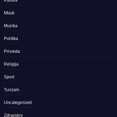
Kultura
Mladi
Muzika
Politika
Privreda
Religija
Sport
Turizam
Uncategorized
Zdravstvo