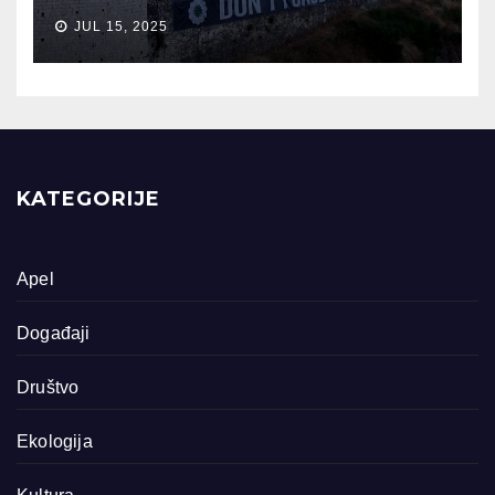
JUL 15, 2025
KATEGORIJE
Apel
Događaji
Društvo
Ekologija