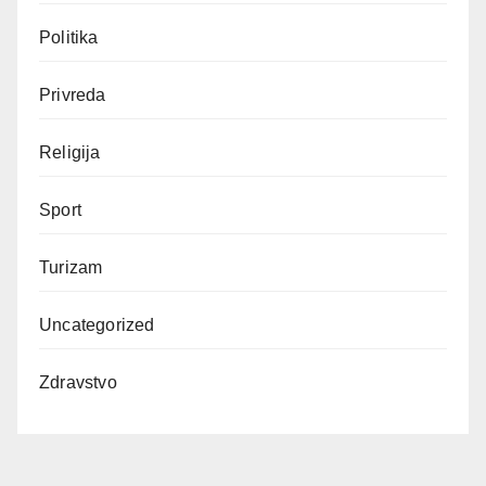
Politika
Privreda
Religija
Sport
Turizam
Uncategorized
Zdravstvo