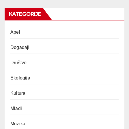
KATEGORIJE
Apel
Događaji
Društvo
Ekologija
Kultura
Mladi
Muzika