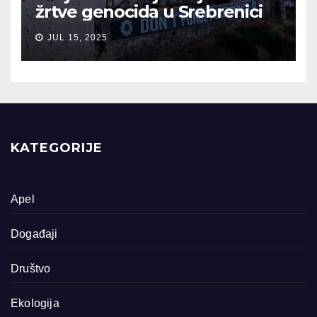
žrtve genocida u Srebrenici
JUL 15, 2025
KATEGORIJE
Apel
Događaji
Društvo
Ekologija