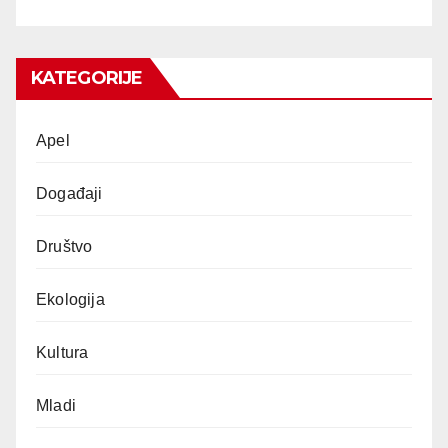
KATEGORIJE
Apel
Događaji
Društvo
Ekologija
Kultura
Mladi