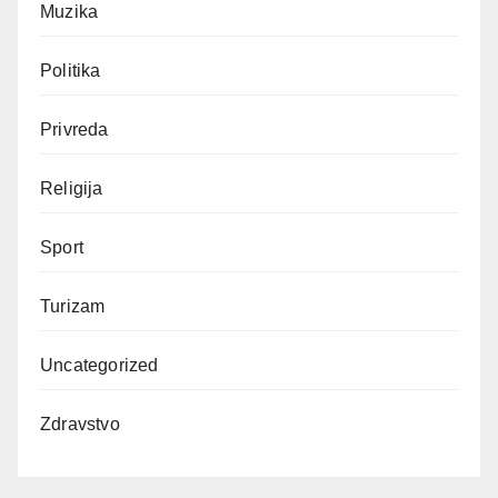
Muzika
Politika
Privreda
Religija
Sport
Turizam
Uncategorized
Zdravstvo